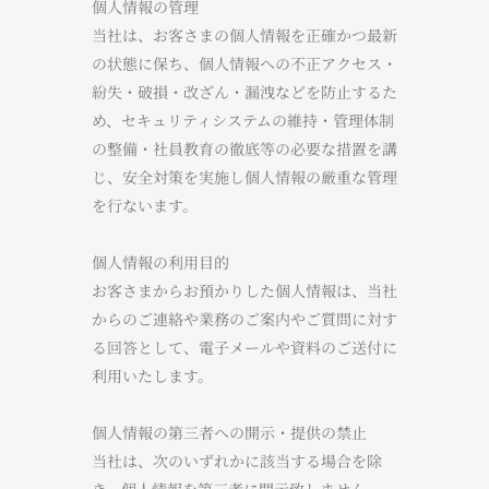
個人情報の管理
当社は、お客さまの個人情報を正確かつ最新
の状態に保ち、個人情報への不正アクセス・
紛失・破損・改ざん・漏洩などを防止するた
め、セキュリティシステムの維持・管理体制
の整備・社員教育の徹底等の必要な措置を講
じ、安全対策を実施し個人情報の厳重な管理
を行ないます。
個人情報の利用目的
​お客さまからお預かりした個人情報は、当社
からのご連絡や業務のご案内やご質問に対す
る回答として、電子メールや資料のご送付に
利用いたします。
個人情報の第三者への開示・提供の禁止
当社は、次のいずれかに該当する場合を除