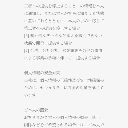
三者への提供を停止すること、の情報を本人
に通知し、または本人が容易に知りうる状態
に置いておくとともに、本人の求めに応じて
第三者への提供を停止する場合
[6] 統計的なデータなど本人を識別できない
状態で開示・提供する場合
[7] 合併、会社分割、営業譲渡その他の事由
による事業の承継に伴って、提供する場合
個人情報の安全対策
​当社は、個人情報の正確性及び安全性確保の
ために、セキュリティに万全の対策を講じて
います。
ご本人の照会
お客さまがご本人の個人情報の照会・修正・
削除などをご希望される場合には、ご本人で