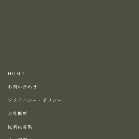
HOME
お問い合わせ
プライバシー・ポリシー
会社概要
従業員募集