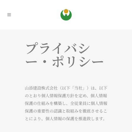
プライバシ
ー・ポリシー
山添建設株式会社（以下「当社」）は、以下
のとおり個人情報保護方針を定め、個人情報
保護の仕組みを構築し、全従業員に個人情報
保護の重要性の認識と取組みを徹底させるこ
とにより、個人情報の保護を推進致します。