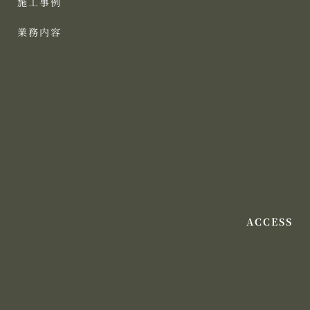
施工事例
業務内容
ACCESS