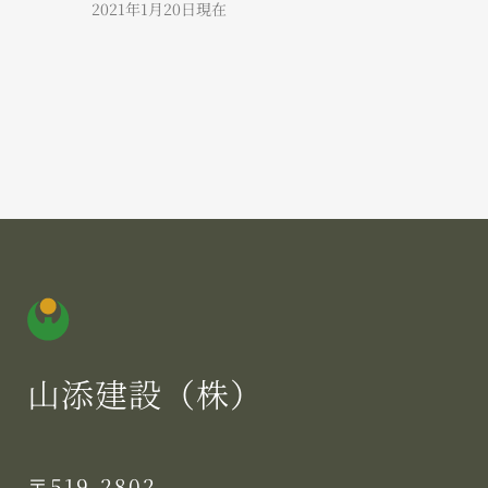
2021年1月20日現在
山添建設（株）
〒519-2802