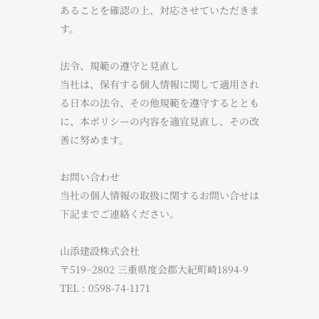
あることを確認の上、対応させていただきま
す。
法令、規範の遵守と見直し
当社は、保有する個人情報に関して適用され
る日本の法令、その他規範を遵守するととも
に、本ポリシーの内容を適宜見直し、その改
善に努めます。
お問い合わせ
当社の個人情報の取扱に関するお問い合せは
下記までご連絡ください。
​山添建設株式会社
​〒519−2802 三重県度会郡大紀町崎1894-9
TEL : 0598-74-1171